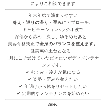
によりご相談できます
年末年始で溜まりやすい
冷え・巡りの滞り・歪み
にアプローチ。
キャビテーション×ラジオ波で
深部から温め、流し、ゆるめたあと、
美容骨格矯正で
全身のバランスを整えます。
健美萬の土台となる、
1月にこそ受けていただきたいボディメンテナ
ンスです。
✔ むくみ・冷えが気になる
✔ 姿勢・歪みを整えたい
✔ 年明けから体をリセットしたい
✔ 定期的なメンテナンスを始めたい
価格