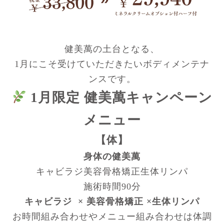
健美萬の土台となる、
1月にこそ受けていただきたいボディメンテナ
ンスです。
1月限定 健美萬キャンペーン
メニュー
【体】
身体の健美萬
キャビラジ美容骨格矯正生体リンパ
施術時間90分
キャビラジ × 美容骨格矯正 ×生体リンパ
お時間組み合わせやメニュー組み合わせは体調