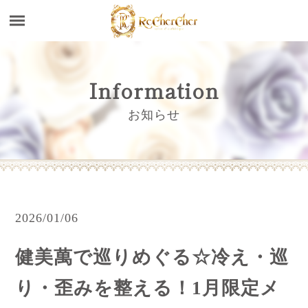
Information
お知らせ
2026/01/06
健美萬で巡りめぐる☆冷え・巡
り・歪みを整える！1月限定メ