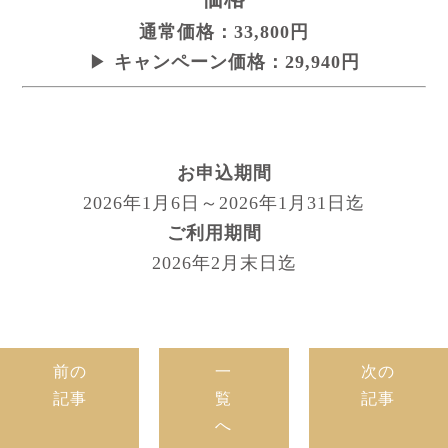
通常価格：33,800円
▶
キャンペーン価格：29,9
40円
お申込期間
2026年1月6日～2026年1月31日迄
ご利用期間
2026年2月末日迄
前の
一
次の
記事
覧
記事
へ