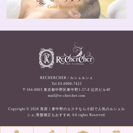
RECHERCHER / ルシェルシェ
Tel
03-6908-7423
〒164-0003 東京都中野区東中野1-57-8 辻沢ビル4F
mail@re-chercher.com
Copyright © 2026 美房｜東中野のエステなら小顔で人気のルシェル
シェ,骨盤矯正もおすすめ All rights Reserved.