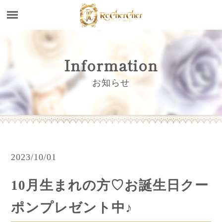
Information
お知らせ
2023/10/01
10月生まれの方♡お誕生日クー
ポンプレゼント中♪