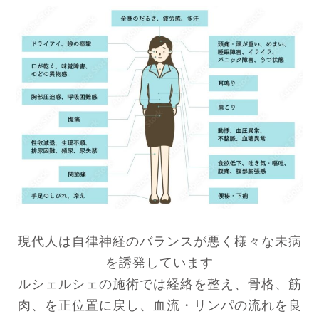
現代人は自律神経のバランスが悪く様々な未病
を誘発しています
ルシェルシェの施術では経絡を整え、骨格、筋
肉、を正位置に戻し、血流・リンパの流れを良