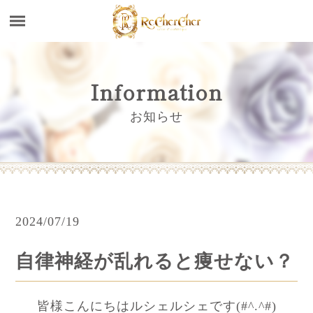
Information
お知らせ
2024/07/19
自律神経が乱れると痩せない？
皆様こんにちはルシェルシェです(#^.^#)