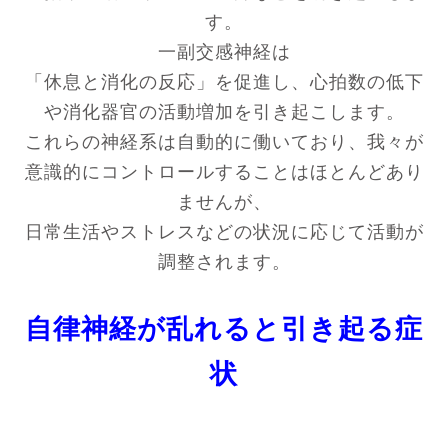
す。
一副交感神経は
「休息と消化の反応」を促進し、心拍数の低下
や消化器官の活動増加を引き起こします。
これらの神経系は自動的に働いており、我々が
意識的にコントロールすることはほとんどあり
ませんが、
日常生活やストレスなどの状況に応じて活動が
調整されます。
自律神経が乱れると引き起る症
状